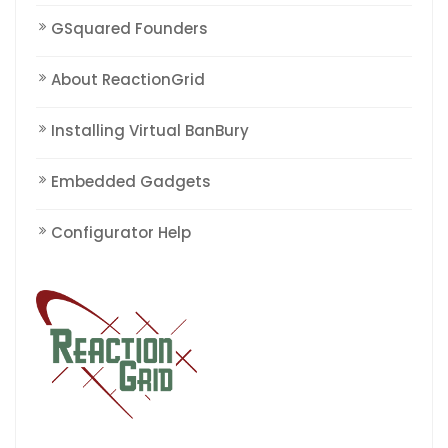
GSquared Founders
About ReactionGrid
Installing Virtual BanBury
Embedded Gadgets
Configurator Help